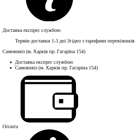
Доставка експрес службою
Термін доставки 1-3 дні
Згідно з тарифами перевізників
Самовивіз (м. Харків пр. Гагаріна 154)
Доставка експрес службою
Самовивіз (м. Харків пр. Гагаріна 154)
Оплата