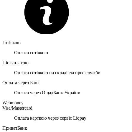
Готівкою
Оплата готівкою
Післяплатою
Оплата готівкою на складі експрес служби
Оплата через Банк
Оплата через ОщадБанк України
Webmoney
Visa/Mastercard
Оплата карткою через сервіс Liqpay
ПриватБанк