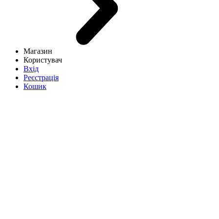
Магазин
Користувач
Вхід
Реєстрація
Кошик