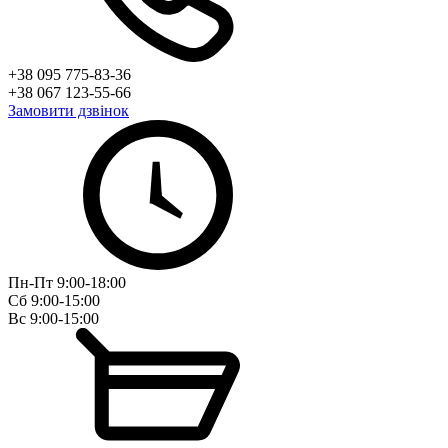
+38 095 775-83-36
+38 067 123-55-66
Замовити дзвінок
Пн-Пт 9:00-18:00
Сб 9:00-15:00
Вс 9:00-15:00