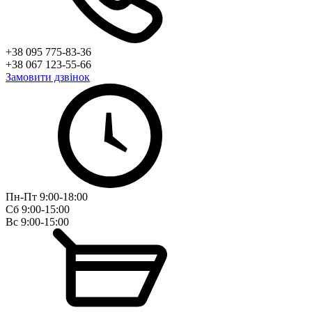
+38 095 775-83-36
+38 067 123-55-66
Замовити дзвінок
Пн-Пт 9:00-18:00
Сб 9:00-15:00
Вс 9:00-15:00