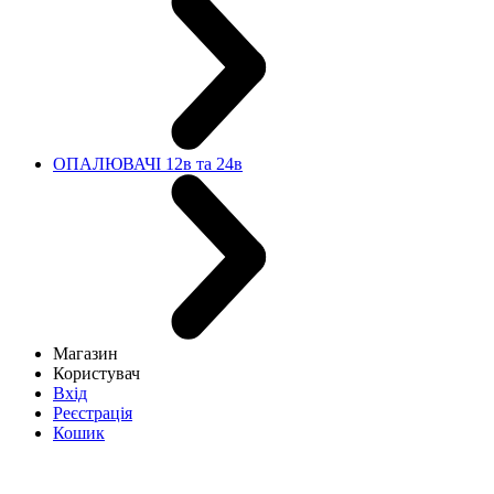
ОПАЛЮВАЧІ 12в та 24в
Магазин
Користувач
Вхід
Реєстрація
Кошик