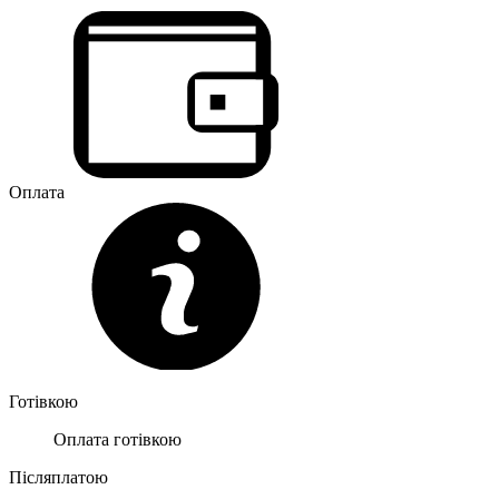
Оплата
Готівкою
Оплата готівкою
Післяплатою