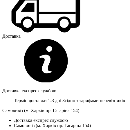
Доставка
Доставка експрес службою
Термін доставки 1-3 дні
Згідно з тарифами перевізників
Самовивіз (м. Харків пр. Гагаріна 154)
Доставка експрес службою
Самовивіз (м. Харків пр. Гагаріна 154)