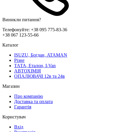
Виникли питання?
Телефонуйте:
+38 095 775-83-36
+38 067 123-55-66
Каталог
ISUZU, Богдан, ATAMAN
Різне
ТАТА, Еталон, I-Van
АВТОХІМІЯ
ОПАЛЮВАЧІ 12в та 24в
Магазин
Про компанію
Доставка та оплата
Гарантія
Користувач
Вхід