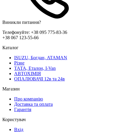
Виникли питання?
Телефонуйте:
+38 095 775-83-36
+38 067 123-55-66
Каталог
ISUZU, Богдан, ATAMAN
Різне
ТАТА, Еталон, I-Van
АВТОХІМІЯ
ОПАЛЮВАЧІ 12в та 24в
Магазин
Про компанію
Доставка та оплата
Гарантія
Користувач
Вхід