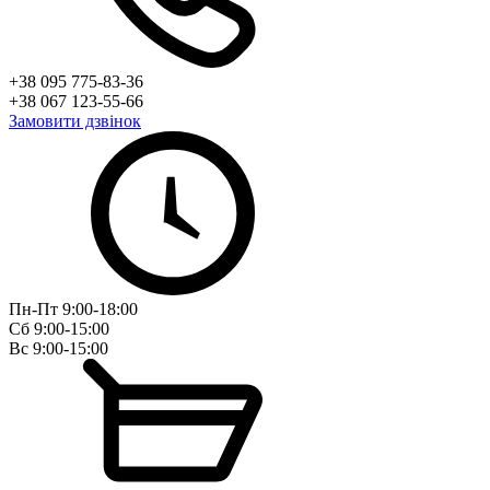
+38 095 775-83-36
+38 067 123-55-66
Замовити дзвінок
Пн-Пт 9:00-18:00
Сб 9:00-15:00
Вс 9:00-15:00