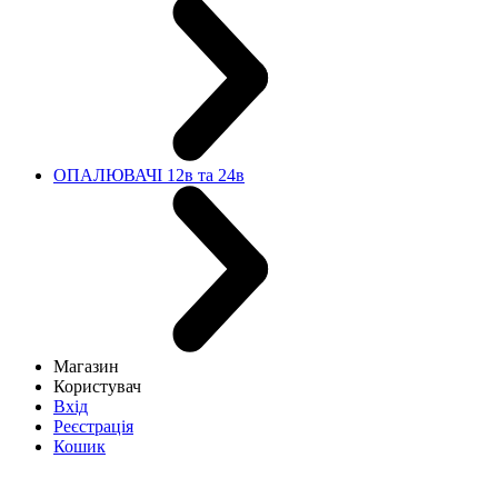
ОПАЛЮВАЧІ 12в та 24в
Магазин
Користувач
Вхід
Реєстрація
Кошик