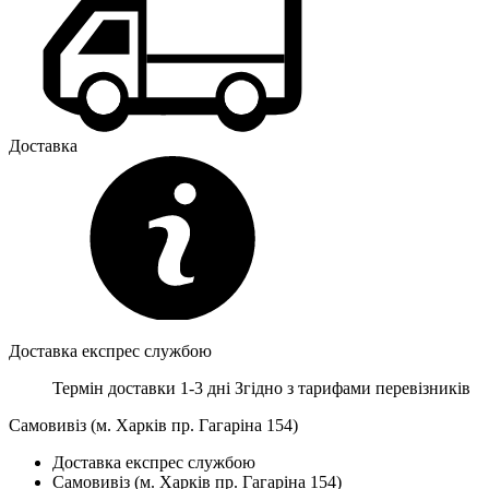
Доставка
Доставка експрес службою
Термін доставки 1-3 дні
Згідно з тарифами перевізників
Самовивіз (м. Харків пр. Гагаріна 154)
Доставка експрес службою
Самовивіз (м. Харків пр. Гагаріна 154)