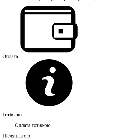
Оплата
Готівкою
Оплата готівкою
Післяплатою