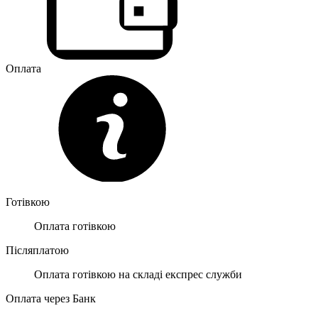
Оплата
Готівкою
Оплата готівкою
Післяплатою
Оплата готівкою на складі експрес служби
Оплата через Банк