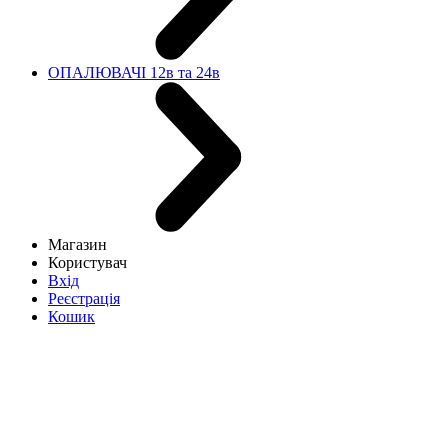
ОПАЛЮВАЧІ 12в та 24в
Магазин
Користувач
Вхід
Реєстрація
Кошик