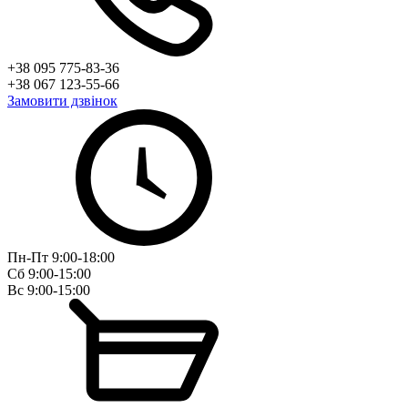
+38 095 775-83-36
+38 067 123-55-66
Замовити дзвінок
Пн-Пт 9:00-18:00
Сб 9:00-15:00
Вс 9:00-15:00