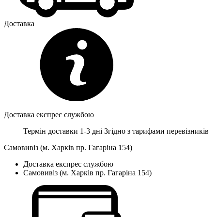
Доставка
Доставка експрес службою
Термін доставки 1-3 дні
Згідно з тарифами перевізників
Самовивіз (м. Харків пр. Гагаріна 154)
Доставка експрес службою
Самовивіз (м. Харків пр. Гагаріна 154)