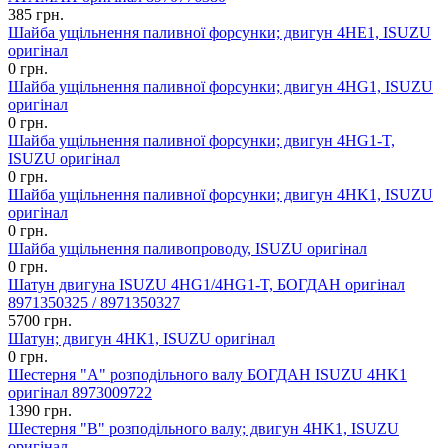
385 грн.
Шайба ущільнення паливної форсунки; двигун 4HE1, ISUZU
оригінал
0 грн.
Шайба ущільнення паливної форсунки; двигун 4HG1, ISUZU
оригінал
0 грн.
Шайба ущільнення паливної форсунки; двигун 4HG1-T,
ISUZU оригінал
0 грн.
Шайба ущільнення паливної форсунки; двигун 4HK1, ISUZU
оригінал
0 грн.
Шайба ущільнення паливопроводу, ISUZU оригінал
0 грн.
Шатун двигуна ISUZU 4HG1/4HG1-T, БОГДАН оригінал
8971350325 / 8971350327
5700 грн.
Шатун; двигун 4HК1, ISUZU оригінал
0 грн.
Шестерня "A" розподільного валу БОГДАН ISUZU 4HK1
оригінал 8973009722
1390 грн.
Шестерня "B" розподільного валу; двигун 4HK1, ISUZU
оригінал