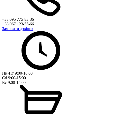
+38 095 775-83-36
+38 067 123-55-66
Замовити дзвінок
Пн-Пт 9:00-18:00
Сб 9:00-15:00
Вс 9:00-15:00