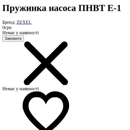
Пружинка насоса ПНВТ Е-1
Бренд:
ZEXEL
0
грн
Немає у наявності
Замовити
Немає у наявності