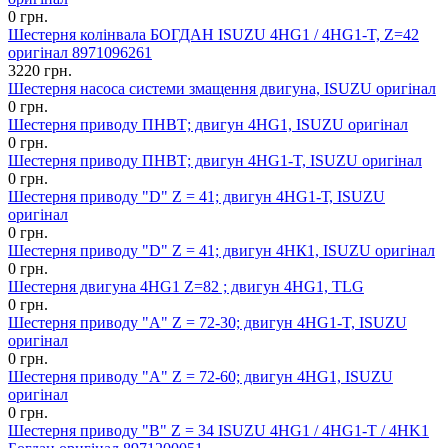
0 грн.
Шестерня колінвала БОГДАН ISUZU 4HG1 / 4HG1-T, Z=42
оригінал 8971096261
3220 грн.
Шестерня насоса системи змащення двигуна, ISUZU оригінал
0 грн.
Шестерня приводу ПНВТ; двигун 4HG1, ISUZU оригінал
0 грн.
Шестерня приводу ПНВТ; двигун 4HG1-T, ISUZU оригінал
0 грн.
Шестерня приводу "D" Z = 41; двигун 4HG1-Т, ISUZU
оригінал
0 грн.
Шестерня приводу "D" Z = 41; двигун 4HК1, ISUZU оригінал
0 грн.
Шестерня двигуна 4HG1 Z=82 ; двигун 4HG1, TLG
0 грн.
Шестерня приводу "А" Z = 72-30; двигун 4HG1-T, ISUZU
оригінал
0 грн.
Шестерня приводу "А" Z = 72-60; двигун 4HG1, ISUZU
оригінал
0 грн.
Шестерня приводу "В" Z = 34 ISUZU 4HG1 / 4HG1-T / 4HK1