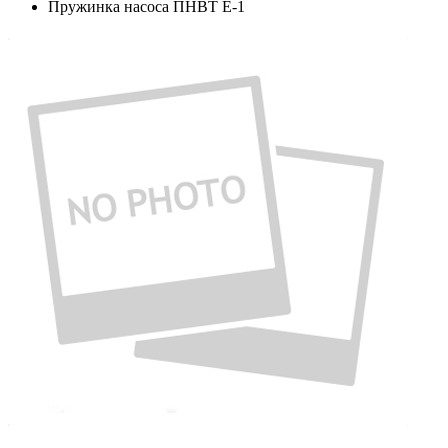
Пружинка насоса ПНВТ Е-1